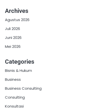
Archives
Agustus 2026
Juli 2026
Juni 2026
Mei 2026
Categories
Bisnis & Hukum
Business
Business Consulting
Consulting
Konsultasi