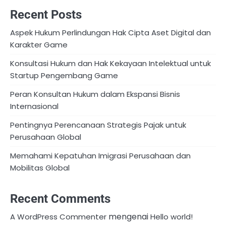
Recent Posts
Aspek Hukum Perlindungan Hak Cipta Aset Digital dan
Karakter Game
Konsultasi Hukum dan Hak Kekayaan Intelektual untuk
Startup Pengembang Game
Peran Konsultan Hukum dalam Ekspansi Bisnis
Internasional
Pentingnya Perencanaan Strategis Pajak untuk
Perusahaan Global
Memahami Kepatuhan Imigrasi Perusahaan dan
Mobilitas Global
Recent Comments
mengenai
A WordPress Commenter
Hello world!