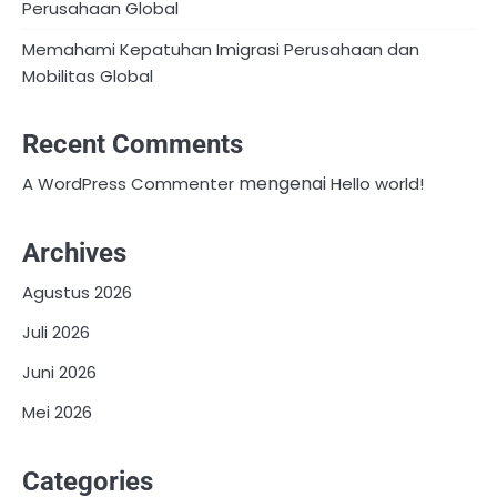
Perusahaan Global
Memahami Kepatuhan Imigrasi Perusahaan dan
Mobilitas Global
Recent Comments
mengenai
A WordPress Commenter
Hello world!
Archives
Agustus 2026
Juli 2026
Juni 2026
Mei 2026
Categories