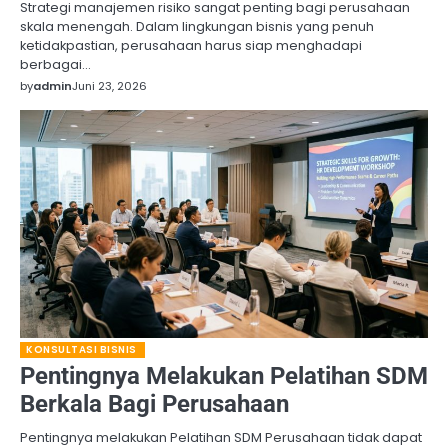
Strategi manajemen risiko sangat penting bagi perusahaan
skala menengah. Dalam lingkungan bisnis yang penuh
ketidakpastian, perusahaan harus siap menghadapi
berbagai…
by
admin
Juni 23, 2026
KONSULTASI BISNIS
Pentingnya Melakukan Pelatihan SDM
Berkala Bagi Perusahaan
Pentingnya melakukan Pelatihan SDM Perusahaan tidak dapat