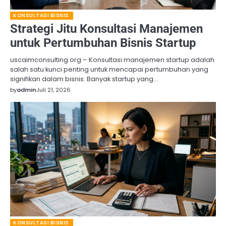
KONSULTASI BISNIS
Strategi Jitu Konsultasi Manajemen
untuk Pertumbuhan Bisnis Startup
uscaimconsulting.org – Konsultasi manajemen startup adalah
salah satu kunci penting untuk mencapai pertumbuhan yang
signifikan dalam bisnis. Banyak startup yang…
by
admin
Juli 21, 2026
KONSULTASI BISNIS