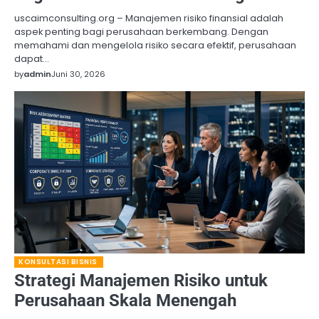
uscaimconsulting.org – Manajemen risiko finansial adalah
aspek penting bagi perusahaan berkembang. Dengan
memahami dan mengelola risiko secara efektif, perusahaan
dapat…
by
admin
Juni 30, 2026
KONSULTASI BISNIS
Strategi Manajemen Risiko untuk
Perusahaan Skala Menengah