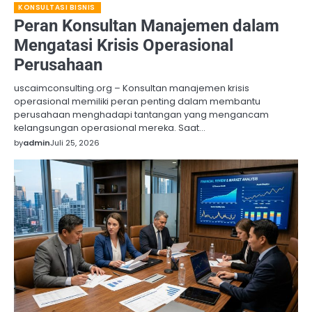
KONSULTASI BISNIS
Peran Konsultan Manajemen dalam
Mengatasi Krisis Operasional
Perusahaan
uscaimconsulting.org – Konsultan manajemen krisis
operasional memiliki peran penting dalam membantu
perusahaan menghadapi tantangan yang mengancam
kelangsungan operasional mereka. Saat…
by
admin
Juli 25, 2026