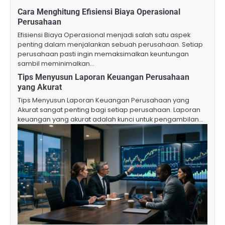
Cara Menghitung Efisiensi Biaya Operasional
Perusahaan
Efisiensi Biaya Operasional menjadi salah satu aspek
penting dalam menjalankan sebuah perusahaan. Setiap
perusahaan pasti ingin memaksimalkan keuntungan
sambil meminimalkan…
Tips Menyusun Laporan Keuangan Perusahaan
yang Akurat
Tips Menyusun Laporan Keuangan Perusahaan yang
Akurat sangat penting bagi setiap perusahaan. Laporan
keuangan yang akurat adalah kunci untuk pengambilan…