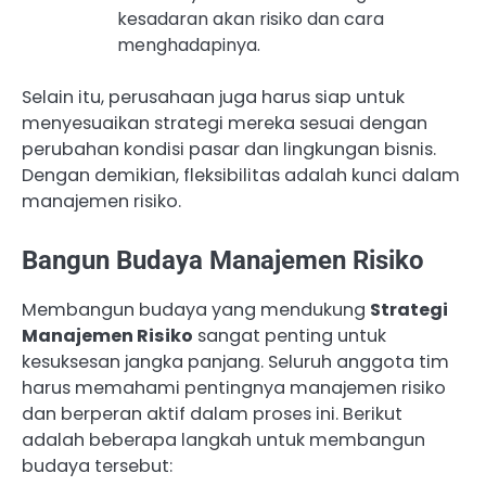
kesadaran akan risiko dan cara
menghadapinya.
Selain itu, perusahaan juga harus siap untuk
menyesuaikan strategi mereka sesuai dengan
perubahan kondisi pasar dan lingkungan bisnis.
Dengan demikian, fleksibilitas adalah kunci dalam
manajemen risiko.
Bangun Budaya Manajemen Risiko
Membangun budaya yang mendukung
Strategi
Manajemen Risiko
sangat penting untuk
kesuksesan jangka panjang. Seluruh anggota tim
harus memahami pentingnya manajemen risiko
dan berperan aktif dalam proses ini. Berikut
adalah beberapa langkah untuk membangun
budaya tersebut: