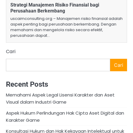
Strategi Manajemen Risiko Finansial bagi
Perusahaan Berkembang
uscaimconsulting.org – Manajemen risiko finansial adalah
aspek penting bagi perusahaan berkembang. Dengan
memahami dan mengelola risiko secara efektif,
perusahaan dapat…
Cari
Cari
Recent Posts
Memahami Aspek Legal Lisensi Karakter dan Aset
Visual dalam Industri Game
Aspek Hukum Perlindungan Hak Cipta Aset Digital dan
Karakter Game
Konsultasi Hukum dan Hak Kekayaan Intelektual untuk