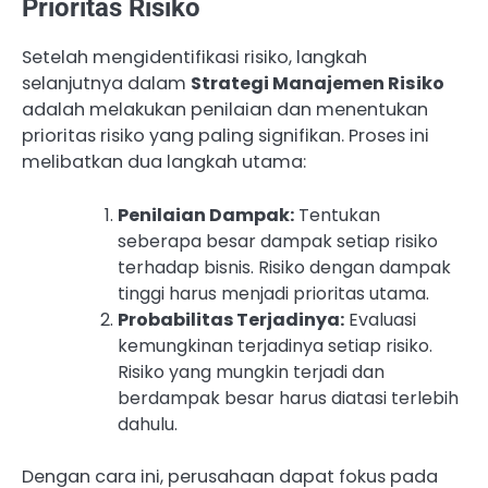
Prioritas Risiko
Setelah mengidentifikasi risiko, langkah
selanjutnya dalam
Strategi Manajemen Risiko
adalah melakukan penilaian dan menentukan
prioritas risiko yang paling signifikan. Proses ini
melibatkan dua langkah utama:
Penilaian Dampak:
Tentukan
seberapa besar dampak setiap risiko
terhadap bisnis. Risiko dengan dampak
tinggi harus menjadi prioritas utama.
Probabilitas Terjadinya:
Evaluasi
kemungkinan terjadinya setiap risiko.
Risiko yang mungkin terjadi dan
berdampak besar harus diatasi terlebih
dahulu.
Dengan cara ini, perusahaan dapat fokus pada