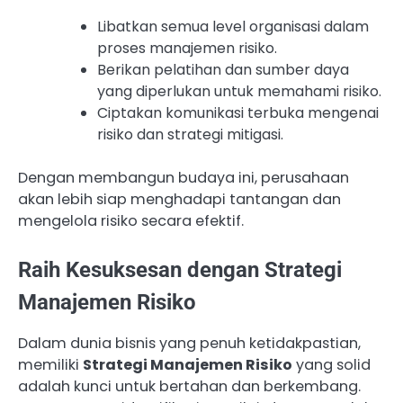
Libatkan semua level organisasi dalam
proses manajemen risiko.
Berikan pelatihan dan sumber daya
yang diperlukan untuk memahami risiko.
Ciptakan komunikasi terbuka mengenai
risiko dan strategi mitigasi.
Dengan membangun budaya ini, perusahaan
akan lebih siap menghadapi tantangan dan
mengelola risiko secara efektif.
Raih Kesuksesan dengan Strategi
Manajemen Risiko
Dalam dunia bisnis yang penuh ketidakpastian,
memiliki
Strategi Manajemen Risiko
yang solid
adalah kunci untuk bertahan dan berkembang.