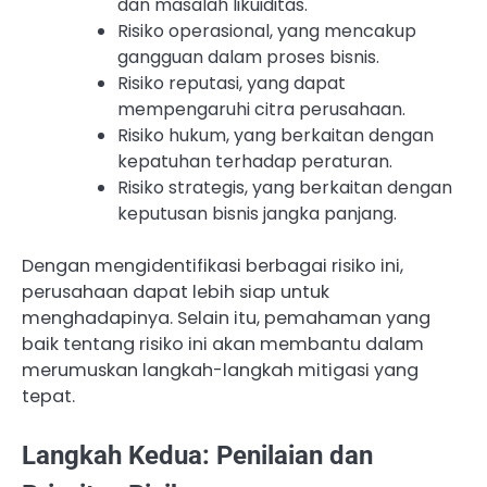
dan masalah likuiditas.
Risiko operasional, yang mencakup
gangguan dalam proses bisnis.
Risiko reputasi, yang dapat
mempengaruhi citra perusahaan.
Risiko hukum, yang berkaitan dengan
kepatuhan terhadap peraturan.
Risiko strategis, yang berkaitan dengan
keputusan bisnis jangka panjang.
Dengan mengidentifikasi berbagai risiko ini,
perusahaan dapat lebih siap untuk
menghadapinya. Selain itu, pemahaman yang
baik tentang risiko ini akan membantu dalam
merumuskan langkah-langkah mitigasi yang
tepat.
Langkah Kedua: Penilaian dan