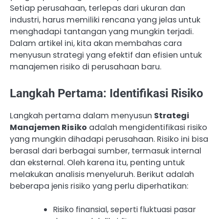
Setiap perusahaan, terlepas dari ukuran dan
industri, harus memiliki rencana yang jelas untuk
menghadapi tantangan yang mungkin terjadi.
Dalam artikel ini, kita akan membahas cara
menyusun strategi yang efektif dan efisien untuk
manajemen risiko di perusahaan baru.
Langkah Pertama: Identifikasi Risiko
Langkah pertama dalam menyusun
Strategi
Manajemen Risiko
adalah mengidentifikasi risiko
yang mungkin dihadapi perusahaan. Risiko ini bisa
berasal dari berbagai sumber, termasuk internal
dan eksternal. Oleh karena itu, penting untuk
melakukan analisis menyeluruh. Berikut adalah
beberapa jenis risiko yang perlu diperhatikan:
Risiko finansial, seperti fluktuasi pasar