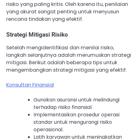
risiko yang paling kritis. Oleh karena itu, penilaian
yang akurat sangat penting untuk menyusun
rencana tindakan yang efektif.
Strategi Mitigasi Risiko
Setelah mengidentifikasi dan menilai risiko,
langkah selanjutnya adalah merumuskan strategi
mitigasi. Berikut adalah beberapa tips untuk
mengembangkan strategi mitigasi yang efektif:
Konsultan Finansial
Gunakan asuransi untuk melindungi
terhadap risiko finansial.
Implementasikan prosedur operasi
standar untuk mengurangi risiko
operasional.
Latih karyawan untuk meningkatkan