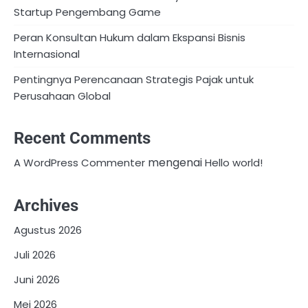
Startup Pengembang Game
Peran Konsultan Hukum dalam Ekspansi Bisnis
Internasional
Pentingnya Perencanaan Strategis Pajak untuk
Perusahaan Global
Recent Comments
mengenai
A WordPress Commenter
Hello world!
Archives
Agustus 2026
Juli 2026
Juni 2026
Mei 2026