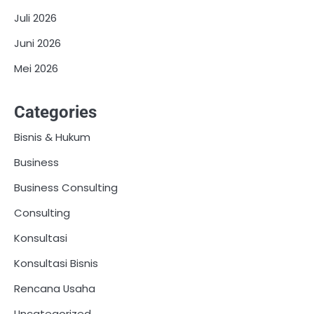
Juli 2026
Juni 2026
Mei 2026
Categories
Bisnis & Hukum
Business
Business Consulting
Consulting
Konsultasi
Konsultasi Bisnis
Rencana Usaha
Uncategorized