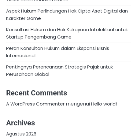
Aspek Hukum Perlindungan Hak Cipta Aset Digital dan
Karakter Game
Konsultasi Hukum dan Hak Kekayaan Intelektual untuk
Startup Pengembang Game
Peran Konsultan Hukum dalam Ekspansi Bisnis
Internasional
Pentingnya Perencanaan Strategis Pajak untuk
Perusahaan Global
Recent Comments
mengenai
A WordPress Commenter
Hello world!
Archives
Agustus 2026