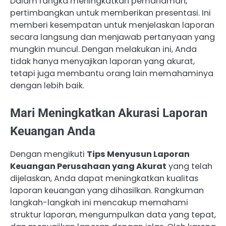
Dalam rangka meningkatkan pemahaman,
pertimbangkan untuk memberikan presentasi. Ini
memberi kesempatan untuk menjelaskan laporan
secara langsung dan menjawab pertanyaan yang
mungkin muncul. Dengan melakukan ini, Anda
tidak hanya menyajikan laporan yang akurat,
tetapi juga membantu orang lain memahaminya
dengan lebih baik.
Mari Meningkatkan Akurasi Laporan
Keuangan Anda
Dengan mengikuti
Tips Menyusun Laporan
Keuangan Perusahaan yang Akurat
yang telah
dijelaskan, Anda dapat meningkatkan kualitas
laporan keuangan yang dihasilkan. Rangkuman
langkah-langkah ini mencakup memahami
struktur laporan, mengumpulkan data yang tepat,