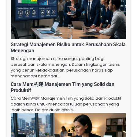
Strategi Manajemen Risiko untuk Perusahaan Skala
Menengah
Strategi manajemen risiko sangat penting bagi
perusahaan skala menengah. Dalam lingkungan bisnis
yang penuh ketidakpastian, perusahaan harus siap
menghadapi berbagai…
Cara Mem构建 Manajemen Tim yang Solid dan
Produktif
Cara Mem构建 Manajemen Tim yang Solid dan Produktif
adalah kunci untuk mencapai tujuan perusahaan yang
lebih besar. Dalam dunia bisnis…