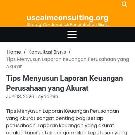
Skip
to
uscaimconsulting.org
content
Strategi Cerdas untuk Pertumbuhan Bisnis
Home
Konsultasi Bisnis
Tips Menyusun Laporan Keuangan Perusahaan yang
Akurat
Tips Menyusun Laporan Keuangan
Perusahaan yang Akurat
Juni 13, 2026
by
admin
Tips Menyusun Laporan Keuangan Perusahaan
yang Akurat sangat penting bagi setiap
perusahaan. Laporan keuangan yang akurat
adalah kunci untuk pengambilan keputusan yang