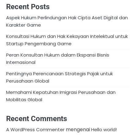
Recent Posts
Aspek Hukum Perlindungan Hak Cipta Aset Digital dan
Karakter Game
Konsultasi Hukum dan Hak Kekayaan Intelektual untuk
Startup Pengembang Game
Peran Konsultan Hukum dalam Ekspansi Bisnis
Internasional
Pentingnya Perencanaan Strategis Pajak untuk
Perusahaan Global
Memahami Kepatuhan Imigrasi Perusahaan dan
Mobilitas Global
Recent Comments
mengenai
A WordPress Commenter
Hello world!