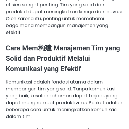
efisien sangat penting. Tim yang solid dan
produktif dapat meningkatkan kinerja dan inovasi.
Oleh karena itu, penting untuk memahami
bagaimana membangun manajemen yang
efektif.
Cara Mem构建 Manajemen Tim yang
Solid dan Produktif Melalui
Komunikasi yang Efektif
Komunikasi adalah fondasi utama dalam
membangun tim yang solid. Tanpa komunikasi
yang baik, kesalahpahaman dapat terjadi, yang
dapat menghambat produktivitas. Berikut adalah
beberapa cara untuk meningkatkan komunikasi
dalam tim: