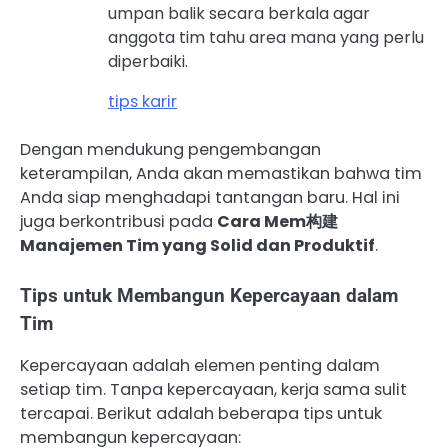
umpan balik secara berkala agar
anggota tim tahu area mana yang perlu
diperbaiki.
tips karir
Dengan mendukung pengembangan
keterampilan, Anda akan memastikan bahwa tim
Anda siap menghadapi tantangan baru. Hal ini
juga berkontribusi pada
Cara Mem构建
Manajemen Tim yang Solid dan Produktif
.
Tips untuk Membangun Kepercayaan dalam
Tim
Kepercayaan adalah elemen penting dalam
setiap tim. Tanpa kepercayaan, kerja sama sulit
tercapai. Berikut adalah beberapa tips untuk
membangun kepercayaan: