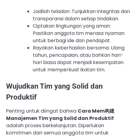
Jadilah teladan: Tunjukkan integritas dan
transparansi dalam setiap tindakan.
Ciptakan lingkungan yang aman:
Pastikan anggota tim merasa nyaman
untuk berbagi ide dan pendapat.
Rayakan keberhasilan bersama: Ulang
tahun, pencapaian, atau bahkan hari-
hari biasa dapat menjadi kesempatan
untuk memperkuat ikatan tim.
Wujudkan Tim yang Solid dan
Produktif
Penting untuk diingat bahwa
Cara Mem构建
Manajemen Tim yang Solid dan Produktif
adalah proses berkelanjutan. Diperlukan
komitmen dari semua anggota tim untuk