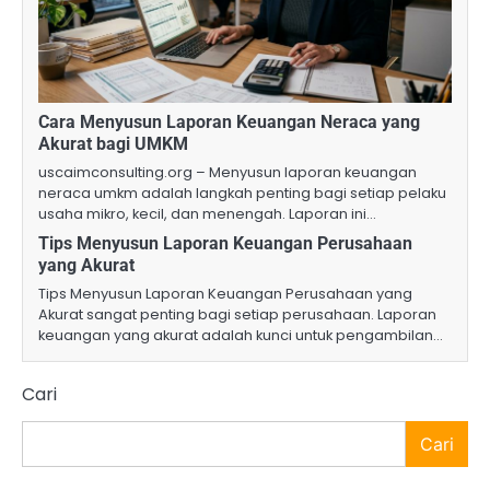
Cara Menyusun Laporan Keuangan Neraca yang
Akurat bagi UMKM
uscaimconsulting.org – Menyusun laporan keuangan
neraca umkm adalah langkah penting bagi setiap pelaku
usaha mikro, kecil, dan menengah. Laporan ini…
Tips Menyusun Laporan Keuangan Perusahaan
yang Akurat
Tips Menyusun Laporan Keuangan Perusahaan yang
Akurat sangat penting bagi setiap perusahaan. Laporan
keuangan yang akurat adalah kunci untuk pengambilan…
Cari
Cari