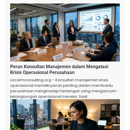
Peran Konsultan Manajemen dalam Mengatasi
Krisis Operasional Perusahaan
uscaimconsulting.org – Konsultan manajemen krisis
operasional memiliki peran penting dalam membantu
perusahaan menghadapi tantangan yang mengancam
kelangsungan operasional mereka. Saat…