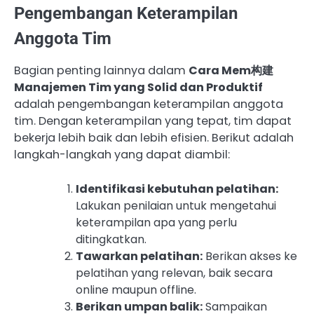
Pengembangan Keterampilan
Anggota Tim
Bagian penting lainnya dalam
Cara Mem构建
Manajemen Tim yang Solid dan Produktif
adalah pengembangan keterampilan anggota
tim. Dengan keterampilan yang tepat, tim dapat
bekerja lebih baik dan lebih efisien. Berikut adalah
langkah-langkah yang dapat diambil:
Identifikasi kebutuhan pelatihan:
Lakukan penilaian untuk mengetahui
keterampilan apa yang perlu
ditingkatkan.
Tawarkan pelatihan:
Berikan akses ke
pelatihan yang relevan, baik secara
online maupun offline.
Berikan umpan balik:
Sampaikan