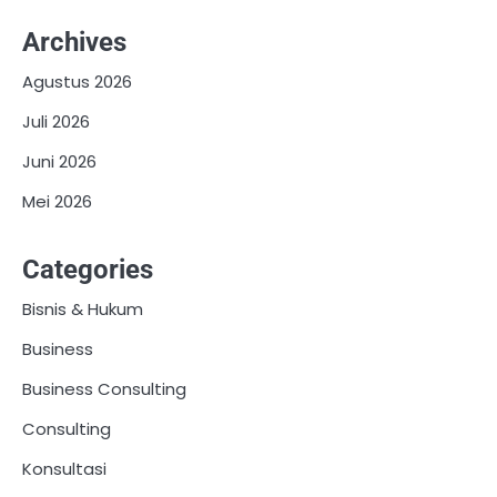
Archives
Agustus 2026
Juli 2026
Juni 2026
Mei 2026
Categories
Bisnis & Hukum
Business
Business Consulting
Consulting
Konsultasi