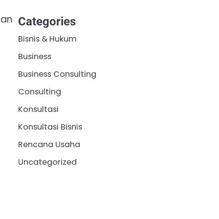
man
Categories
Bisnis & Hukum
Business
Business Consulting
Consulting
Konsultasi
Konsultasi Bisnis
Rencana Usaha
Uncategorized