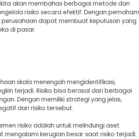
ni, kita akan membahas berbagai metode dan
ngelola risiko secara efektif. Dengan pemaha
ko, perusahaan dapat membuat keputusan yang
ka di pasar.
haan skala menengah mengidentifikasi,
in terjadi. Risiko bisa berasal dari berbagai
ngan. Dengan memiliki strategi yang jelas,
if dari risiko tersebut.
emen risiko adalah untuk melindungi aset
t mengalami kerugian besar saat risiko terjadi.