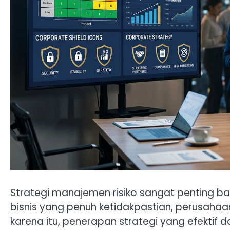
Strategi manajemen risiko sangat penting b
bisnis yang penuh ketidakpastian, perusahaa
karena itu, penerapan strategi yang efekt