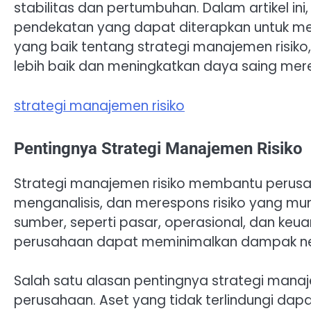
stabilitas dan pertumbuhan. Dalam artikel i
pendekatan yang dapat diterapkan untuk me
yang baik tentang strategi manajemen risi
lebih baik dan meningkatkan daya saing mere
strategi manajemen risiko
Pentingnya Strategi Manajemen Risiko
Strategi manajemen risiko membantu perusa
menganalisis, dan merespons risiko yang mungk
sumber, seperti pasar, operasional, dan keua
perusahaan dapat meminimalkan dampak negat
Salah satu alasan pentingnya strategi manaj
perusahaan. Aset yang tidak terlindungi dapa