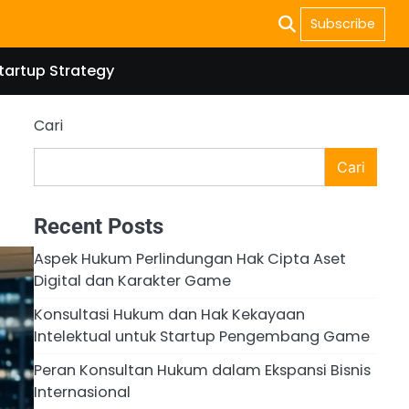
Subscribe
tartup Strategy
Cari
Cari
Recent Posts
Aspek Hukum Perlindungan Hak Cipta Aset
Digital dan Karakter Game
Konsultasi Hukum dan Hak Kekayaan
Intelektual untuk Startup Pengembang Game
Peran Konsultan Hukum dalam Ekspansi Bisnis
Internasional