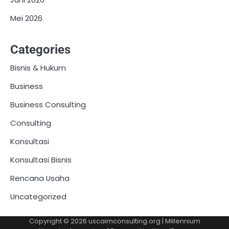
Mei 2026
Categories
Bisnis & Hukum
Business
Business Consulting
Consulting
Konsultasi
Konsultasi Bisnis
Rencana Usaha
Uncategorized
Copyright © 2026
uscaimconsulting.org
| Millennium