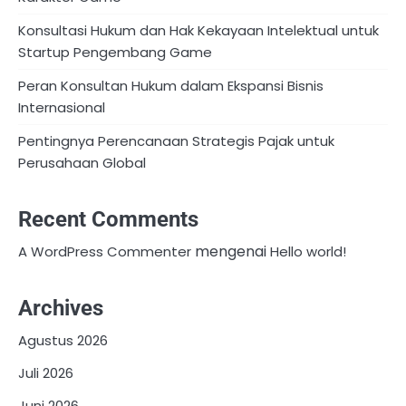
Konsultasi Hukum dan Hak Kekayaan Intelektual untuk
Startup Pengembang Game
Peran Konsultan Hukum dalam Ekspansi Bisnis
Internasional
Pentingnya Perencanaan Strategis Pajak untuk
Perusahaan Global
Recent Comments
mengenai
A WordPress Commenter
Hello world!
Archives
Agustus 2026
Juli 2026
Juni 2026