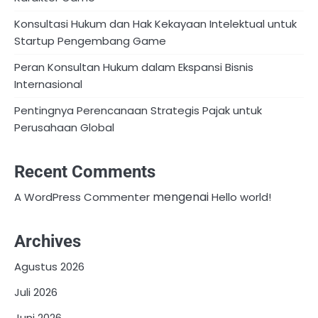
Konsultasi Hukum dan Hak Kekayaan Intelektual untuk
Startup Pengembang Game
Peran Konsultan Hukum dalam Ekspansi Bisnis
Internasional
Pentingnya Perencanaan Strategis Pajak untuk
Perusahaan Global
Recent Comments
mengenai
A WordPress Commenter
Hello world!
Archives
Agustus 2026
Juli 2026
Juni 2026