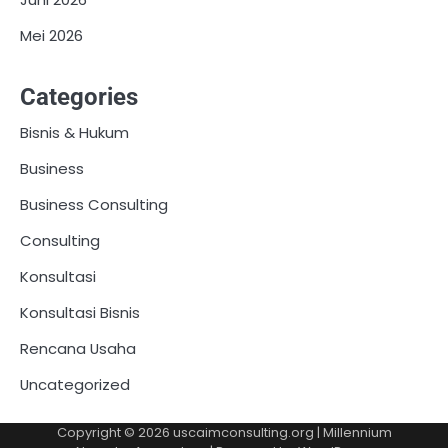
Mei 2026
Categories
Bisnis & Hukum
Business
Business Consulting
Consulting
Konsultasi
Konsultasi Bisnis
Rencana Usaha
Uncategorized
Copyright © 2026
uscaimconsulting.org
| Millennium