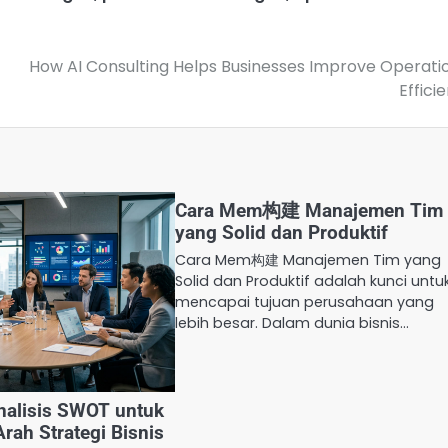
How AI Consulting Helps Businesses Improve Operati
Effici
Cara Mem构建 Manajemen Tim
yang Solid dan Produktif
Cara Mem构建 Manajemen Tim yang
Solid dan Produktif adalah kunci untu
mencapai tujuan perusahaan yang
lebih besar. Dalam dunia bisnis…
nalisis SWOT untuk
ah Strategi Bisnis