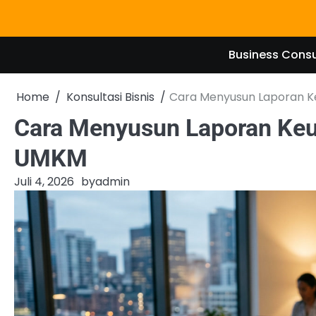
Skip
to
content
Business Consu
Home
Konsultasi Bisnis
Cara Menyusun Laporan K
Cara Menyusun Laporan Keu
UMKM
Juli 4, 2026
by
admin