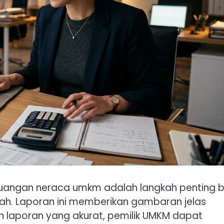
uangan neraca umkm adalah langkah penting b
gah. Laporan ini memberikan gambaran jelas
n laporan yang akurat, pemilik UMKM dapat