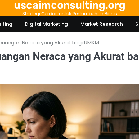
uscaimconsulting.org
Strategi Cerdas untuk Pertumbuhan Bisnis
lting
Digital Marketing
Market Research
S
euangan Neraca yang Akurat bagi UMKM
angan Neraca yang Akurat ba