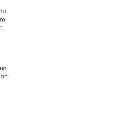
.
itu
am
n,
un.
ban.