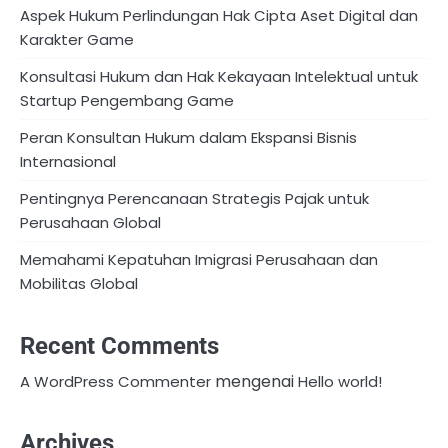
Aspek Hukum Perlindungan Hak Cipta Aset Digital dan
Karakter Game
Konsultasi Hukum dan Hak Kekayaan Intelektual untuk
Startup Pengembang Game
Peran Konsultan Hukum dalam Ekspansi Bisnis
Internasional
Pentingnya Perencanaan Strategis Pajak untuk
Perusahaan Global
Memahami Kepatuhan Imigrasi Perusahaan dan
Mobilitas Global
Recent Comments
mengenai
A WordPress Commenter
Hello world!
Archives