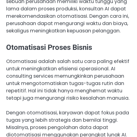
sebuah perusahaan memiliki waktu tunggu yang
lama dalam proses produksi, konsultan AI dapat
merekomendasikan otomatisasi. Dengan cara ini,
perusahaan dapat mengurangi waktu dan biaya,
sekaligus meningkatkan kepuasan pelanggan.
Otomatisasi Proses Bisnis
Otomatisasi adalah salah satu cara paling efektif
untuk meningkatkan efisiensi operasional. AI
consulting services memungkinkan perusahaan
untuk mengotomatiskan tugas-tugas rutin dan
repetitif. Hal ini tidak hanya menghemat waktu
tetapi juga mengurangi risiko kesalahan manusia.
Dengan otomatisasi, karyawan dapat fokus pada
tugas yang lebih strategis dan bernilai tinggi.
Misalnya, proses pengolahan data dapat
diotomatisasi menggunakan perangkat lunak AI.