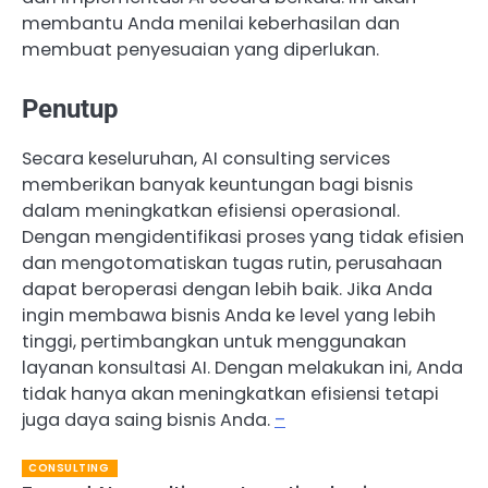
membantu Anda menilai keberhasilan dan
membuat penyesuaian yang diperlukan.
Penutup
Secara keseluruhan, AI consulting services
memberikan banyak keuntungan bagi bisnis
dalam meningkatkan efisiensi operasional.
Dengan mengidentifikasi proses yang tidak efisien
dan mengotomatiskan tugas rutin, perusahaan
dapat beroperasi dengan lebih baik. Jika Anda
ingin membawa bisnis Anda ke level yang lebih
tinggi, pertimbangkan untuk menggunakan
layanan konsultasi AI. Dengan melakukan ini, Anda
tidak hanya akan meningkatkan efisiensi tetapi
juga daya saing bisnis Anda.
–
CONSULTING