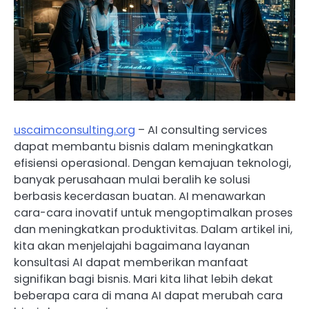
uscaimconsulting.org
– AI consulting services
dapat membantu bisnis dalam meningkatkan
efisiensi operasional. Dengan kemajuan teknologi,
banyak perusahaan mulai beralih ke solusi
berbasis kecerdasan buatan. AI menawarkan
cara-cara inovatif untuk mengoptimalkan proses
dan meningkatkan produktivitas. Dalam artikel ini,
kita akan menjelajahi bagaimana layanan
konsultasi AI dapat memberikan manfaat
signifikan bagi bisnis. Mari kita lihat lebih dekat
beberapa cara di mana AI dapat merubah cara