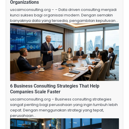
Organizations
uscaimconsulting.org – – Data driven consulting menjadi
kunci sukses bagi organisasi modern. Dengan semakin
banyaknya data yang tersedia, pengambilan keputusan…
6 Business Consulting Strategies That Help
Companies Scale Faster
uscaimconsulting.org – Business consulting strategies
sangat penting bagi perusahaan yang ingin tumbuh lebih
cepat. Dengan menggunakan strategi yang tepat,
perusahaan…