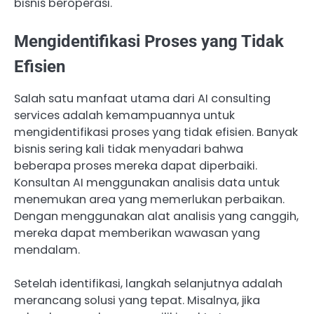
bisnis beroperasi.
Mengidentifikasi Proses yang Tidak
Efisien
Salah satu manfaat utama dari AI consulting
services adalah kemampuannya untuk
mengidentifikasi proses yang tidak efisien. Banyak
bisnis sering kali tidak menyadari bahwa
beberapa proses mereka dapat diperbaiki.
Konsultan AI menggunakan analisis data untuk
menemukan area yang memerlukan perbaikan.
Dengan menggunakan alat analisis yang canggih,
mereka dapat memberikan wawasan yang
mendalam.
Setelah identifikasi, langkah selanjutnya adalah
merancang solusi yang tepat. Misalnya, jika