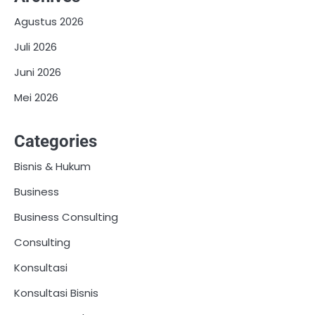
Agustus 2026
Juli 2026
Juni 2026
Mei 2026
Categories
Bisnis & Hukum
Business
Business Consulting
Consulting
Konsultasi
Konsultasi Bisnis