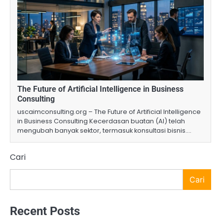
The Future of Artificial Intelligence in Business
Consulting
uscaimconsulting.org – The Future of Artificial Intelligence
in Business Consulting Kecerdasan buatan (AI) telah
mengubah banyak sektor, termasuk konsultasi bisnis.…
Cari
Cari
Recent Posts