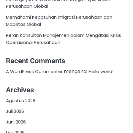
Perusahaan Global
Memahami Kepatuhan Imigrasi Perusahaan dan
Mobilitas Global
Peran Konsultan Manajemen dalam Mengatasi Krisis
Operasional Perusahaan
Recent Comments
mengenai
A WordPress Commenter
Hello world!
Archives
Agustus 2026
Juli 2026
Juni 2026
Mei 2026