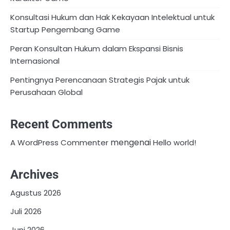
Konsultasi Hukum dan Hak Kekayaan Intelektual untuk
Startup Pengembang Game
Peran Konsultan Hukum dalam Ekspansi Bisnis
Internasional
Pentingnya Perencanaan Strategis Pajak untuk
Perusahaan Global
Recent Comments
mengenai
A WordPress Commenter
Hello world!
Archives
Agustus 2026
Juli 2026
Juni 2026