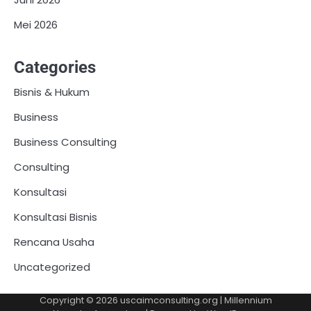
Mei 2026
Categories
Bisnis & Hukum
Business
Business Consulting
Consulting
Konsultasi
Konsultasi Bisnis
Rencana Usaha
Uncategorized
Copyright © 2026
uscaimconsulting.org
| Millennium