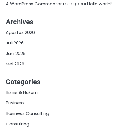
mengenai
A WordPress Commenter
Hello world!
Archives
Agustus 2026
Juli 2026
Juni 2026
Mei 2026
Categories
Bisnis & Hukum
Business
Business Consulting
Consulting