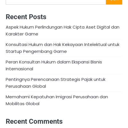
Recent Posts
Aspek Hukum Perlindungan Hak Cipta Aset Digital dan
Karakter Game
Konsultasi Hukum dan Hak Kekayaan Intelektual untuk
Startup Pengembang Game
Peran Konsultan Hukum dalam Ekspansi Bisnis
Internasional
Pentingnya Perencanaan Strategis Pajak untuk
Perusahaan Global
Memahami Kepatuhan Imigrasi Perusahaan dan
Mobilitas Global
Recent Comments