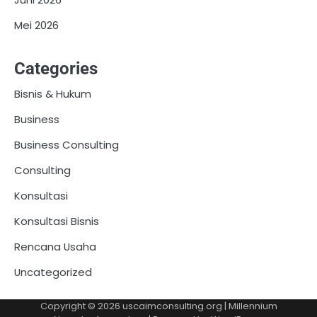
Mei 2026
Categories
Bisnis & Hukum
Business
Business Consulting
Consulting
Konsultasi
Konsultasi Bisnis
Rencana Usaha
Uncategorized
Copyright © 2026
uscaimconsulting.org
| Millennium