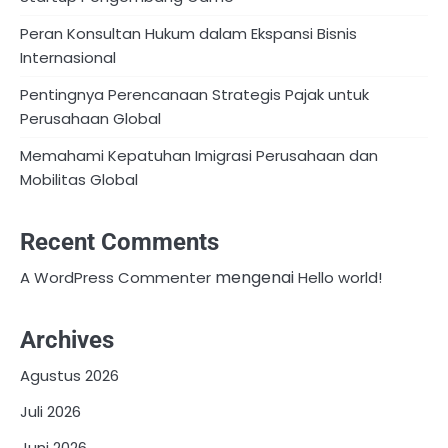
Peran Konsultan Hukum dalam Ekspansi Bisnis
Internasional
Pentingnya Perencanaan Strategis Pajak untuk
Perusahaan Global
Memahami Kepatuhan Imigrasi Perusahaan dan
Mobilitas Global
Recent Comments
mengenai
A WordPress Commenter
Hello world!
Archives
Agustus 2026
Juli 2026
Juni 2026