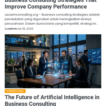
Improve Company Performance
uscaimconsulting.org – Business consulting strategies adalah
pendekatan yang digunakan untuk meningkatkan kinerja
perusahaan. Dalam dunia bisnis yang kompetitif, strategi ini…
by
admin
Juli 18, 2026
CONSULTING
The Future of Artificial Intelligence in
Business Consulting