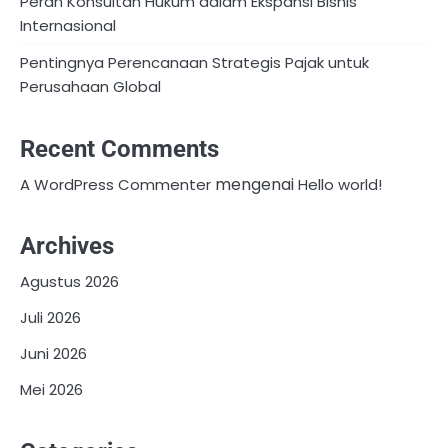
Peran Konsultan Hukum dalam Ekspansi Bisnis
Internasional
Pentingnya Perencanaan Strategis Pajak untuk
Perusahaan Global
Recent Comments
mengenai
A WordPress Commenter
Hello world!
Archives
Agustus 2026
Juli 2026
Juni 2026
Mei 2026