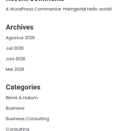
mengenai
A WordPress Commenter
Hello world!
Archives
Agustus 2026
Juli 2026
Juni 2026
Mei 2026
Categories
Bisnis & Hukum
Business
Business Consulting
Consulting