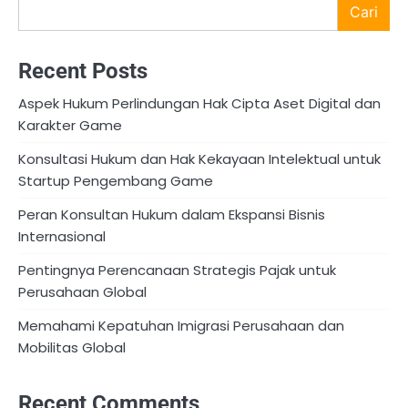
Cari
Recent Posts
Aspek Hukum Perlindungan Hak Cipta Aset Digital dan
Karakter Game
Konsultasi Hukum dan Hak Kekayaan Intelektual untuk
Startup Pengembang Game
Peran Konsultan Hukum dalam Ekspansi Bisnis
Internasional
Pentingnya Perencanaan Strategis Pajak untuk
Perusahaan Global
Memahami Kepatuhan Imigrasi Perusahaan dan
Mobilitas Global
Recent Comments