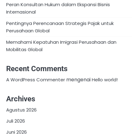
Peran Konsultan Hukum dalam Ekspansi Bisnis
Internasional
Pentingnya Perencanaan Strategis Pajak untuk
Perusahaan Global
Memahami Kepatuhan Imigrasi Perusahaan dan
Mobilitas Global
Recent Comments
mengenai
A WordPress Commenter
Hello world!
Archives
Agustus 2026
Juli 2026
Juni 2026