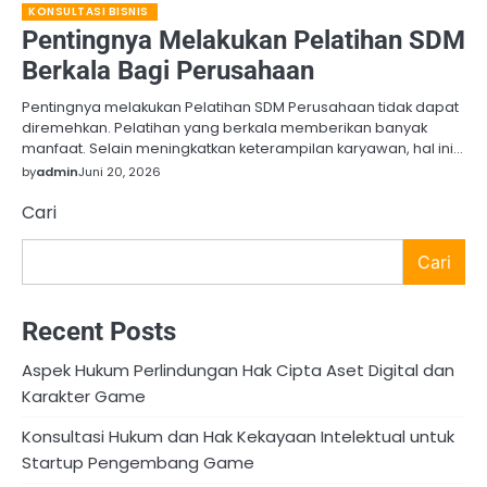
KONSULTASI BISNIS
Pentingnya Melakukan Pelatihan SDM
Berkala Bagi Perusahaan
Pentingnya melakukan Pelatihan SDM Perusahaan tidak dapat
diremehkan. Pelatihan yang berkala memberikan banyak
manfaat. Selain meningkatkan keterampilan karyawan, hal ini…
by
admin
Juni 20, 2026
Cari
Cari
Recent Posts
Aspek Hukum Perlindungan Hak Cipta Aset Digital dan
Karakter Game
Konsultasi Hukum dan Hak Kekayaan Intelektual untuk
Startup Pengembang Game