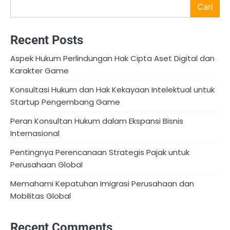
Cari
Recent Posts
Aspek Hukum Perlindungan Hak Cipta Aset Digital dan
Karakter Game
Konsultasi Hukum dan Hak Kekayaan Intelektual untuk
Startup Pengembang Game
Peran Konsultan Hukum dalam Ekspansi Bisnis
Internasional
Pentingnya Perencanaan Strategis Pajak untuk
Perusahaan Global
Memahami Kepatuhan Imigrasi Perusahaan dan
Mobilitas Global
Recent Comments