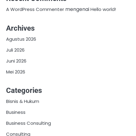
mengenai
A WordPress Commenter
Hello world!
Archives
Agustus 2026
Juli 2026
Juni 2026
Mei 2026
Categories
Bisnis & Hukum
Business
Business Consulting
Consulting