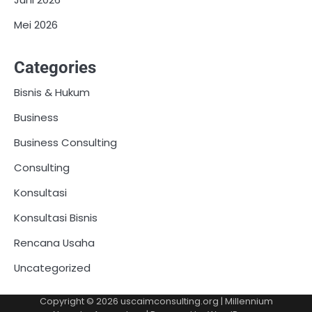
Mei 2026
Categories
Bisnis & Hukum
Business
Business Consulting
Consulting
Konsultasi
Konsultasi Bisnis
Rencana Usaha
Uncategorized
Copyright © 2026
uscaimconsulting.org
| Millennium