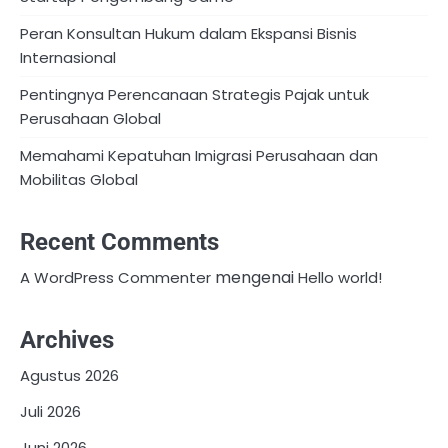
Peran Konsultan Hukum dalam Ekspansi Bisnis
Internasional
Pentingnya Perencanaan Strategis Pajak untuk
Perusahaan Global
Memahami Kepatuhan Imigrasi Perusahaan dan
Mobilitas Global
Recent Comments
mengenai
A WordPress Commenter
Hello world!
Archives
Agustus 2026
Juli 2026
Juni 2026