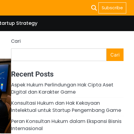
Subscribe
tartup Strategy
Cari
Cari
Recent Posts
Aspek Hukum Perlindungan Hak Cipta Aset
Digital dan Karakter Game
Konsultasi Hukum dan Hak Kekayaan
Intelektual untuk Startup Pengembang Game
Peran Konsultan Hukum dalam Ekspansi Bisnis
Internasional