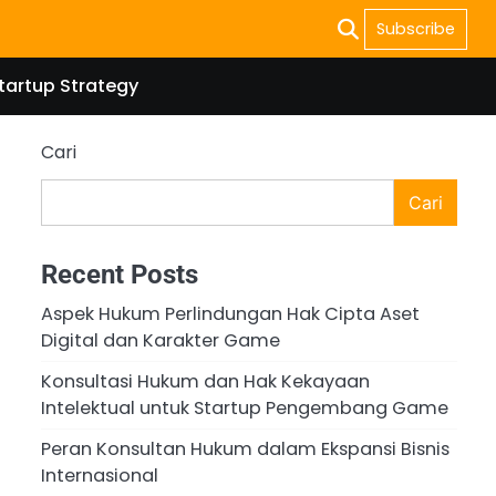
Subscribe
tartup Strategy
Cari
Cari
Recent Posts
Aspek Hukum Perlindungan Hak Cipta Aset
Digital dan Karakter Game
Konsultasi Hukum dan Hak Kekayaan
Intelektual untuk Startup Pengembang Game
Peran Konsultan Hukum dalam Ekspansi Bisnis
Internasional