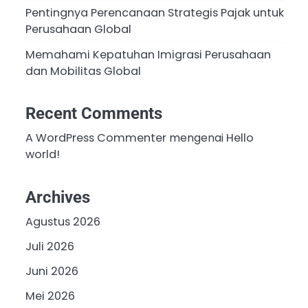
Pentingnya Perencanaan Strategis Pajak untuk
Perusahaan Global
Memahami Kepatuhan Imigrasi Perusahaan
dan Mobilitas Global
Recent Comments
A WordPress Commenter
mengenai
Hello
world!
Archives
Agustus 2026
Juli 2026
Juni 2026
Mei 2026