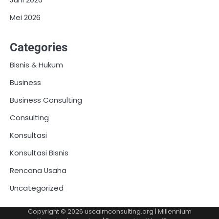
Mei 2026
Categories
Bisnis & Hukum
Business
Business Consulting
Consulting
Konsultasi
Konsultasi Bisnis
Rencana Usaha
Uncategorized
Copyright © 2026
uscaimconsulting.org
| Millennium