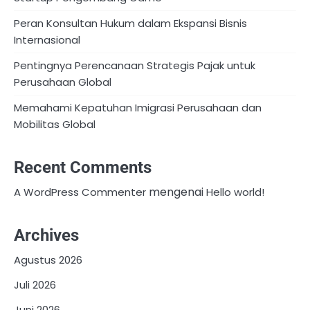
Peran Konsultan Hukum dalam Ekspansi Bisnis
Internasional
Pentingnya Perencanaan Strategis Pajak untuk
Perusahaan Global
Memahami Kepatuhan Imigrasi Perusahaan dan
Mobilitas Global
Recent Comments
mengenai
A WordPress Commenter
Hello world!
Archives
Agustus 2026
Juli 2026
Juni 2026