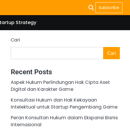
Subscribe
tartup Strategy
Cari
Cari
Recent Posts
Aspek Hukum Perlindungan Hak Cipta Aset
Digital dan Karakter Game
Konsultasi Hukum dan Hak Kekayaan
Intelektual untuk Startup Pengembang Game
Peran Konsultan Hukum dalam Ekspansi Bisnis
Internasional