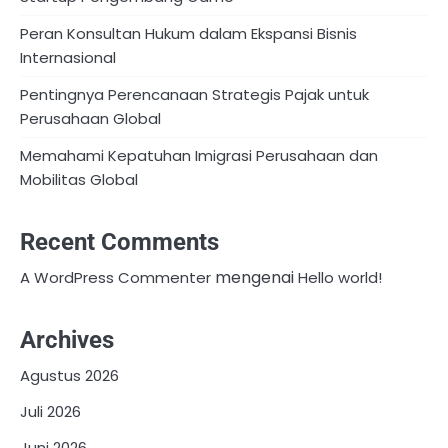
Peran Konsultan Hukum dalam Ekspansi Bisnis
Internasional
Pentingnya Perencanaan Strategis Pajak untuk
Perusahaan Global
Memahami Kepatuhan Imigrasi Perusahaan dan
Mobilitas Global
Recent Comments
mengenai
A WordPress Commenter
Hello world!
Archives
Agustus 2026
Juli 2026
Juni 2026