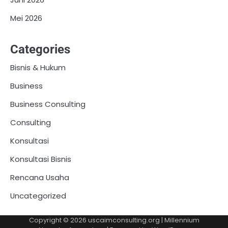
Mei 2026
Categories
Bisnis & Hukum
Business
Business Consulting
Consulting
Konsultasi
Konsultasi Bisnis
Rencana Usaha
Uncategorized
Copyright © 2026
uscaimconsulting.org
| Millennium