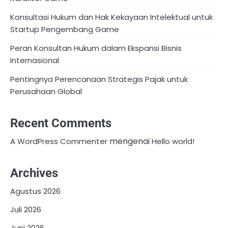
Konsultasi Hukum dan Hak Kekayaan Intelektual untuk
Startup Pengembang Game
Peran Konsultan Hukum dalam Ekspansi Bisnis
Internasional
Pentingnya Perencanaan Strategis Pajak untuk
Perusahaan Global
Recent Comments
mengenai
A WordPress Commenter
Hello world!
Archives
Agustus 2026
Juli 2026
Juni 2026