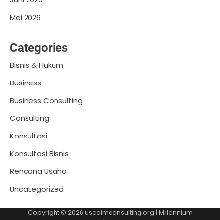
Mei 2026
Categories
Bisnis & Hukum
Business
Business Consulting
Consulting
Konsultasi
Konsultasi Bisnis
Rencana Usaha
Uncategorized
Copyright © 2026
uscaimconsulting.org
| Millennium