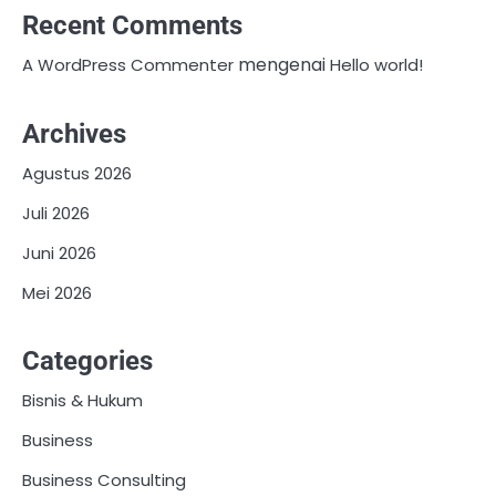
Recent Comments
mengenai
A WordPress Commenter
Hello world!
Archives
Agustus 2026
Juli 2026
Juni 2026
Mei 2026
Categories
Bisnis & Hukum
Business
Business Consulting