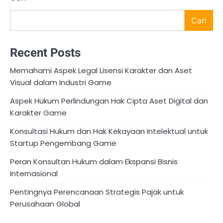
Cari
Recent Posts
Memahami Aspek Legal Lisensi Karakter dan Aset
Visual dalam Industri Game
Aspek Hukum Perlindungan Hak Cipta Aset Digital dan
Karakter Game
Konsultasi Hukum dan Hak Kekayaan Intelektual untuk
Startup Pengembang Game
Peran Konsultan Hukum dalam Ekspansi Bisnis
Internasional
Pentingnya Perencanaan Strategis Pajak untuk
Perusahaan Global