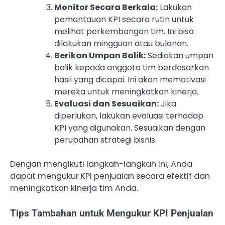
Monitor Secara Berkala:
Lakukan
pemantauan KPI secara rutin untuk
melihat perkembangan tim. Ini bisa
dilakukan mingguan atau bulanan.
Berikan Umpan Balik:
Sediakan umpan
balik kepada anggota tim berdasarkan
hasil yang dicapai. Ini akan memotivasi
mereka untuk meningkatkan kinerja.
Evaluasi dan Sesuaikan:
Jika
diperlukan, lakukan evaluasi terhadap
KPI yang digunakan. Sesuaikan dengan
perubahan strategi bisnis.
Dengan mengikuti langkah-langkah ini, Anda
dapat mengukur KPI penjualan secara efektif dan
meningkatkan kinerja tim Anda.
Tips Tambahan untuk Mengukur KPI Penjualan