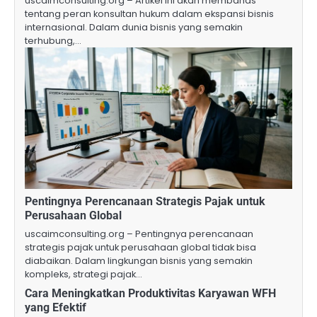
uscaimconsulting.org – Artikel ini akan membahas
tentang peran konsultan hukum dalam ekspansi bisnis
internasional. Dalam dunia bisnis yang semakin
terhubung,…
Pentingnya Perencanaan Strategis Pajak untuk
Perusahaan Global
uscaimconsulting.org – Pentingnya perencanaan
strategis pajak untuk perusahaan global tidak bisa
diabaikan. Dalam lingkungan bisnis yang semakin
kompleks, strategi pajak…
Cara Meningkatkan Produktivitas Karyawan WFH
yang Efektif