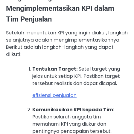
Mengimplementasikan KPI dalam
Tim Penjualan
Setelah menentukan KPI yang ingin diukur, langkah
selanjutnya adalah mengimplementasikannya.
Berikut adalah langkah-langkah yang dapat
diikuti:
Tentukan Target:
Setel target yang
jelas untuk setiap KPI. Pastikan target
tersebut realistis dan dapat dicapai.
efisiensi penjualan
Komunikasikan KPI kepada Tim:
Pastikan seluruh anggota tim
memahami KPI yang diukur dan
pentingnya pencapaian tersebut.