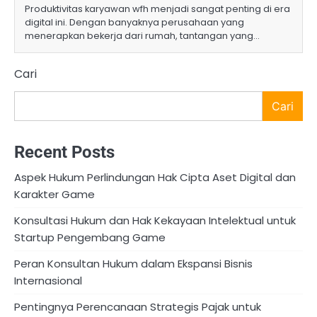
Produktivitas karyawan wfh menjadi sangat penting di era
digital ini. Dengan banyaknya perusahaan yang
menerapkan bekerja dari rumah, tantangan yang…
Cari
Cari
Recent Posts
Aspek Hukum Perlindungan Hak Cipta Aset Digital dan
Karakter Game
Konsultasi Hukum dan Hak Kekayaan Intelektual untuk
Startup Pengembang Game
Peran Konsultan Hukum dalam Ekspansi Bisnis
Internasional
Pentingnya Perencanaan Strategis Pajak untuk