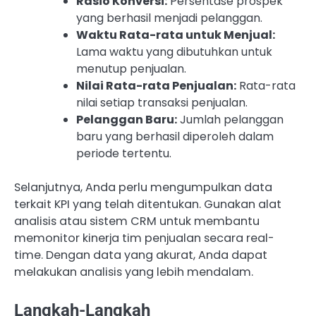
Rasio Konversi:
Persentase prospek
yang berhasil menjadi pelanggan.
Waktu Rata-rata untuk Menjual:
Lama waktu yang dibutuhkan untuk
menutup penjualan.
Nilai Rata-rata Penjualan:
Rata-rata
nilai setiap transaksi penjualan.
Pelanggan Baru:
Jumlah pelanggan
baru yang berhasil diperoleh dalam
periode tertentu.
Selanjutnya, Anda perlu mengumpulkan data
terkait KPI yang telah ditentukan. Gunakan alat
analisis atau sistem CRM untuk membantu
memonitor kinerja tim penjualan secara real-
time. Dengan data yang akurat, Anda dapat
melakukan analisis yang lebih mendalam.
Langkah-Langkah