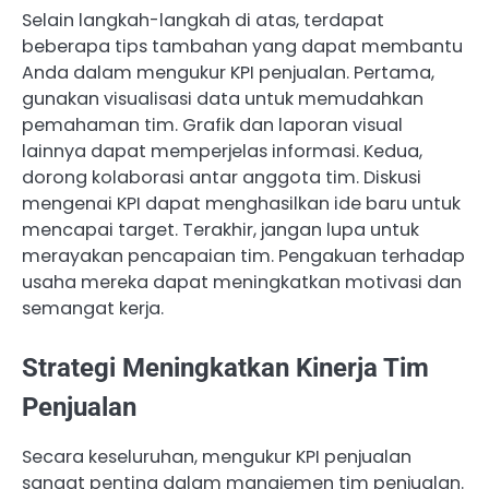
Selain langkah-langkah di atas, terdapat
beberapa tips tambahan yang dapat membantu
Anda dalam mengukur KPI penjualan. Pertama,
gunakan visualisasi data untuk memudahkan
pemahaman tim. Grafik dan laporan visual
lainnya dapat memperjelas informasi. Kedua,
dorong kolaborasi antar anggota tim. Diskusi
mengenai KPI dapat menghasilkan ide baru untuk
mencapai target. Terakhir, jangan lupa untuk
merayakan pencapaian tim. Pengakuan terhadap
usaha mereka dapat meningkatkan motivasi dan
semangat kerja.
Strategi Meningkatkan Kinerja Tim
Penjualan
Secara keseluruhan, mengukur KPI penjualan
sangat penting dalam manajemen tim penjualan.