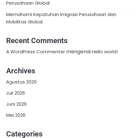
Perusahaan Global
Memahami Kepatuhan Imigrasi Perusahaan dan
Mobilitas Global
Recent Comments
mengenai
A WordPress Commenter
Hello world!
Archives
Agustus 2026
Juli 2026
Juni 2026
Mei 2026
Categories